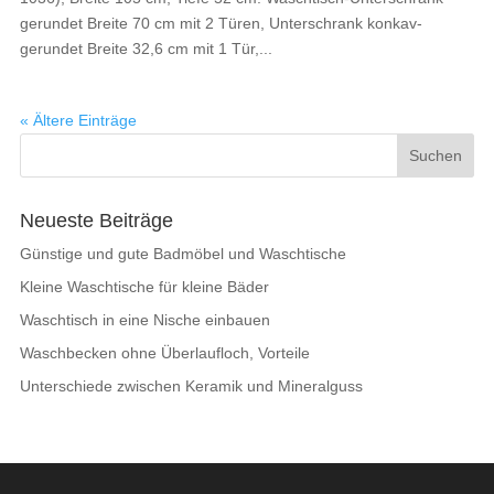
gerundet Breite 70 cm mit 2 Türen, Unterschrank konkav-
gerundet Breite 32,6 cm mit 1 Tür,...
« Ältere Einträge
Neueste Beiträge
Günstige und gute Badmöbel und Waschtische
Kleine Waschtische für kleine Bäder
Waschtisch in eine Nische einbauen
Waschbecken ohne Überlaufloch, Vorteile
Unterschiede zwischen Keramik und Mineralguss