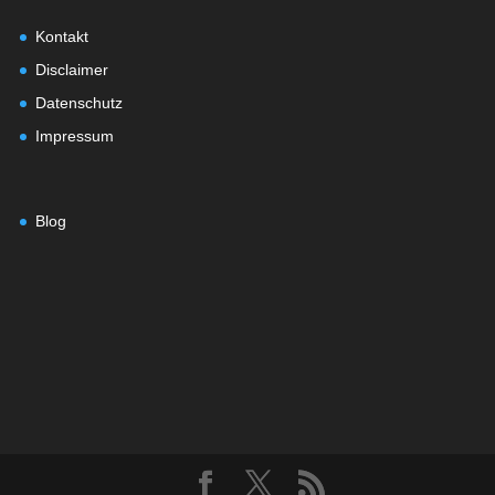
Kontakt
Disclaimer
Datenschutz
Impressum
Blog