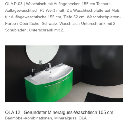
OLA P-03 | Waschtisch mit Auflagebecken 155 cm Tecnoril-
Auflagewaschtisch P3 Weiß matt, 2 x Waschtischplatte auf Maß
für Auflagewaschtische 155 cm, Tiefe 52 cm. Waschtischplatten-
Farbe / Oberfläche: Schwarz. Waschtisch-Unterschrank mit 2
Schubladen, Unterschrank mit 2...
OLA 12 | Gerundeter Mineralguss-Waschtisch 105 cm
Badmöbel-Kombinationen
,
Mineralguss
,
OLA