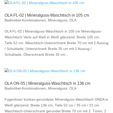
OLA FL-02 | Mineralguss-Waschtisch in 105 cm
Badmöbel-Kombinationen
,
Mineralguss
,
OLA
OLA FL-02 | Mineralguss-Waschtisch in 105 cm Mineralguss-
Waschtisch Vario auf Maß in Weiß glänzend, Breite 105 cm,
Tiefe 52 cm. Waschtisch-Unterschrank Breite 70 cm mit 1 Auszug
/ Schublade, Unterschrank Breite 35 cm mit 1 Auszug /
Schublade, Oberschrank Breite 35 cm...
OLA ON-05 | Mineralguss-Waschtisch in 136 cm
Badmöbel-Kombinationen
,
Mineralguss
,
OLA
Fugenloser konkav-gerundeter Mineralguss-Waschtisch ONDA in
Weiß glänzend, Breite 136 cm, Tiefe 52 cm / 35 cm / 21 cm.
Waschtisch-Unterschrank gerundet Breite 70 cm mit 2 Türen, 2