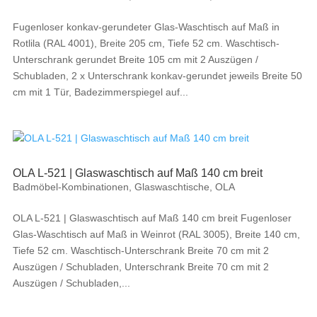
Fugenloser konkav-gerundeter Glas-Waschtisch auf Maß in
Rotlila (RAL 4001), Breite 205 cm, Tiefe 52 cm. Waschtisch-
Unterschrank gerundet Breite 105 cm mit 2 Auszügen /
Schubladen, 2 x Unterschrank konkav-gerundet jeweils Breite 50
cm mit 1 Tür, Badezimmerspiegel auf...
OLA L-521 | Glaswaschtisch auf Maß 140 cm breit
Badmöbel-Kombinationen
,
Glaswaschtische
,
OLA
OLA L-521 | Glaswaschtisch auf Maß 140 cm breit Fugenloser
Glas-Waschtisch auf Maß in Weinrot (RAL 3005), Breite 140 cm,
Tiefe 52 cm. Waschtisch-Unterschrank Breite 70 cm mit 2
Auszügen / Schubladen, Unterschrank Breite 70 cm mit 2
Auszügen / Schubladen,...