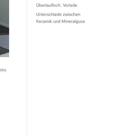
Überlaufloch, Vorteile
Unterschiede zwischen
Keramik und Mineralguss
Höhe