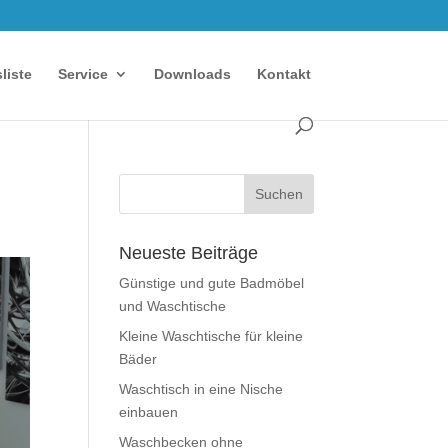
sliste
Service
Downloads
Kontakt
Neueste Beiträge
Günstige und gute Badmöbel
und Waschtische
Kleine Waschtische für kleine
Bäder
Waschtisch in eine Nische
einbauen
Waschbecken ohne