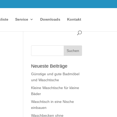
sliste
Service
Downloads
Kontakt
Neueste Beiträge
Günstige und gute Badmöbel
und Waschtische
Kleine Waschtische für kleine
Bäder
Waschtisch in eine Nische
einbauen
Waschbecken ohne