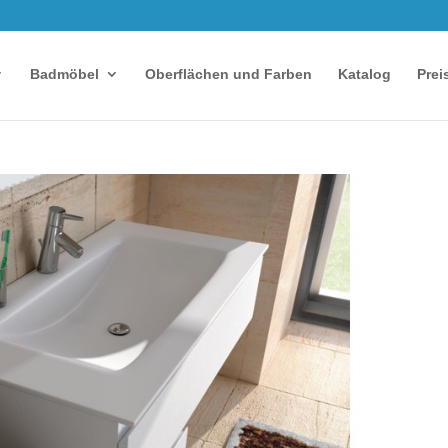
Badmöbel
Oberflächen und Farben
Katalog
Prei