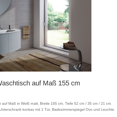
aschtisch auf Maß 155 cm
auf Maß in Weiß matt, Breite 155 cm, Tiefe 52 cm / 35 cm / 21 cm.
Unterschrank konkav mit 1 Tür, Badezimmerspiegel Ovo und Leuchte.