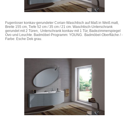
Fugenloser konkav-gerundeter Corian-Waschtisch auf Maß in Weiß matt,
Breite 155 cm, Tiefe 52 cm / 35 cm / 21 cm. Waschtisch-Unterschrank
gerundet mit 2 Türen, Unterschrank konkav mit 1 Tür, Badezimmerspiegel
Ovo und Leuchte. Badmöbel-Programm: YOUNG. Badmöbel-Oberfläche / -
Farbe: Esche Dek grau.