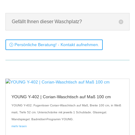
Gefällt Ihnen dieser Waschplatz?
Persönliche Beratung! - Kontakt aufnehmen.
YOUNG Y-402 | Corian-Waschtisch auf Maß 100 cm
YOUNG Y-402: Fugenloser Corian-Waschtisch auf Maß, Breite 100 cm, in Weiß
matt, Tiefe 52 cm. Unterschränke mit jeweils 1 Schublade. Glasregal.
Wandspiegel. Badmöbel-Programm YOUNG.
mehr lesen