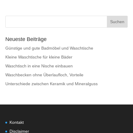
Neueste Beiträge
Günstige und gute Badmöbel und Waschtische
Kleine Waschtische für kleine Bäder
Waschtisch in eine Nische einbauen
Waschbecken ohne Überlaufloch, Vorteile
Unterschiede zwischen Keramik und Mineralguss
Kontakt
Disclaimer