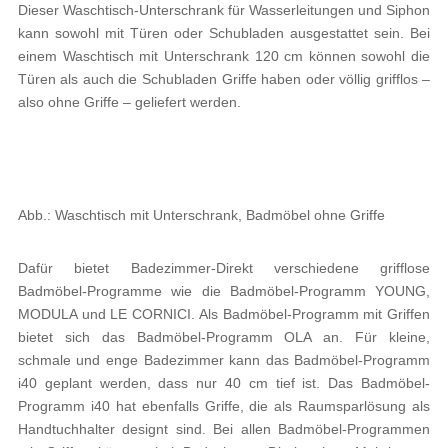
Dieser Waschtisch-Unterschrank für Wasserleitungen und Siphon
kann sowohl mit Türen oder Schubladen ausgestattet sein. Bei
einem Waschtisch mit Unterschrank 120 cm können sowohl die
Türen als auch die Schubladen Griffe haben oder völlig grifflos –
also ohne Griffe – geliefert werden.
Abb.: Waschtisch mit Unterschrank, Badmöbel ohne Griffe
Dafür bietet Badezimmer-Direkt verschiedene grifflose
Badmöbel-Programme wie die Badmöbel-Programm YOUNG,
MODULA und LE CORNICI. Als Badmöbel-Programm mit Griffen
bietet sich das Badmöbel-Programm OLA an. Für kleine,
schmale und enge Badezimmer kann das Badmöbel-Programm
i40 geplant werden, dass nur 40 cm tief ist. Das Badmöbel-
Programm i40 hat ebenfalls Griffe, die als Raumsparlösung als
Handtuchhalter designt sind. Bei allen Badmöbel-Programmen