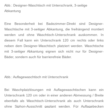
Abb.: Designer-Waschtisch mit Unterschrank, 3-seitige
Abkantung
Eine Besonderheit bei Badezimmer-Direkt sind Designer-
Waschtische mit 3-seitiger Abkantung, die freihängend montiert
werden und ohne Waschtisch-Unterschrank auskommen. In
diesem Fall kann ein Unterschrank 120 cm rechts oder links
neben dem Designer-Waschtisch platziert werden. Waschtische
mit 3-seitiger Abkantung eignen sich nicht nur für Designer-
Bäder, sondern auch für barrierefreie Bäder.
Abb.: Auflagewaschtisch mit Unterschrank
Bei Waschplatzlösungen mit Auflagewaschtischen kann ein
Unterschrank 120 cm oder in einer anderen Abmessung / Breite
ebenfalls als Waschtisch-Unterschrank als auch Unterschrank
ohne Siphon-Ausschnitt geplant werden. Für Auflagebecken