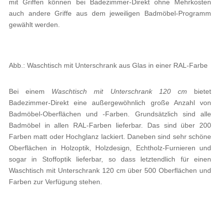
mit Griffen können bei Badezimmer-Direkt ohne Mehrkosten
auch andere Griffe aus dem jeweiligen Badmöbel-Programm
gewählt werden.
Abb.: Waschtisch mit Unterschrank aus Glas in einer RAL-Farbe
Bei einem
Waschtisch mit Unterschrank 120 cm
bietet
Badezimmer-Direkt eine außergewöhnlich große Anzahl von
Badmöbel-Oberflächen und -Farben. Grundsätzlich sind alle
Badmöbel in allen RAL-Farben lieferbar. Das sind über 200
Farben matt oder Hochglanz lackiert. Daneben sind sehr schöne
Oberflächen in Holzoptik, Holzdesign, Echtholz-Furnieren und
sogar in Stoffoptik lieferbar, so dass letztendlich für einen
Waschtisch mit Unterschrank 120 cm über 500 Oberflächen und
Farben zur Verfügung stehen.