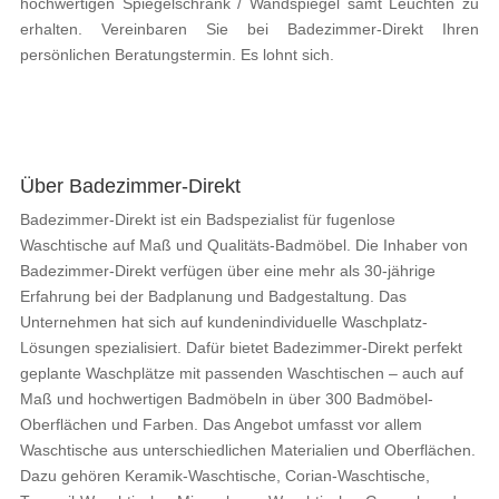
hochwertigen Spiegelschrank / Wandspiegel samt Leuchten zu
erhalten. Vereinbaren Sie bei Badezimmer-Direkt Ihren
persönlichen Beratungstermin. Es lohnt sich.
Über Badezimmer-Direkt
Badezimmer-Direkt ist ein Badspezialist für fugenlose
Waschtische auf Maß und Qualitäts-Badmöbel. Die Inhaber von
Badezimmer-Direkt verfügen über eine mehr als 30-jährige
Erfahrung bei der Badplanung und Badgestaltung. Das
Unternehmen hat sich auf kundenindividuelle Waschplatz-
Lösungen spezialisiert. Dafür bietet Badezimmer-Direkt perfekt
geplante Waschplätze mit passenden Waschtischen – auch auf
Maß und hochwertigen Badmöbeln in über 300 Badmöbel-
Oberflächen und Farben. Das Angebot umfasst vor allem
Waschtische aus unterschiedlichen Materialien und Oberflächen.
Dazu gehören Keramik-Waschtische, Corian-Waschtische,