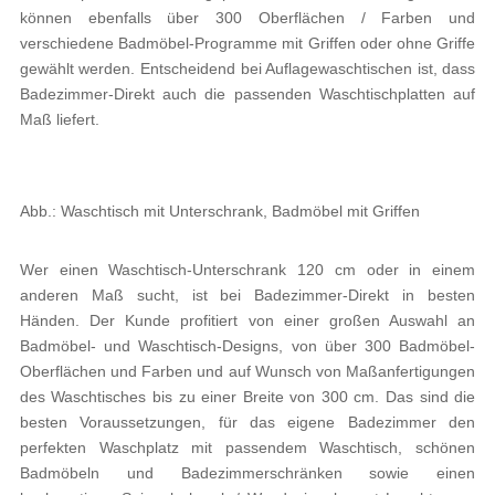
können ebenfalls über 300 Oberflächen / Farben und
verschiedene Badmöbel-Programme mit Griffen oder ohne Griffe
gewählt werden. Entscheidend bei Auflagewaschtischen ist, dass
Badezimmer-Direkt auch die passenden Waschtischplatten auf
Maß liefert.
Abb.: Waschtisch mit Unterschrank, Badmöbel mit Griffen
Wer einen Waschtisch-Unterschrank 120 cm oder in einem
anderen Maß sucht, ist bei Badezimmer-Direkt in besten
Händen. Der Kunde profitiert von einer großen Auswahl an
Badmöbel- und Waschtisch-Designs, von über 300 Badmöbel-
Oberflächen und Farben und auf Wunsch von Maßanfertigungen
des Waschtisches bis zu einer Breite von 300 cm. Das sind die
besten Voraussetzungen, für das eigene Badezimmer den
perfekten Waschplatz mit passendem Waschtisch, schönen
Badmöbeln und Badezimmerschränken sowie einen