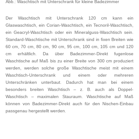
Abb.: Waschtisch mit Unterschrank für kleine Badezimmer
Der Waschtisch mit Unterschrank 120 cm kann ein
Glaswaschtisch, ein Corian-Waschtisch, ein Tecnoril-Waschtisch,
ein Geacryl-Waschtisch oder ein Mineralguss-Waschtisch sein.
Standard-Waschtische mit Unterschrank sind in fixen Breiten wie
60 cm, 70 cm, 80 cm, 90 cm, 95 cm, 100 cm, 105 cm und 120
cm erhältlich. Da über Badezimmer-Direkt fugenlose
Waschtische auf Maß bis zu einer Breite von 300 cm produziert
werden, werden solche große Waschtische meist mit einem
Waschtisch-Unterschrank und einem oder mehreren
Unterschränken unterbaut. Dadurch hat man bei einem
besonders breiten Waschtisch – z. B. auch als Doppel-
Waschtisch – maximalen Stauraum. Waschtische auf Maß
können von Badezimmer-Direkt auch für den Nischen-Einbau
passgenau hergestellt werden.