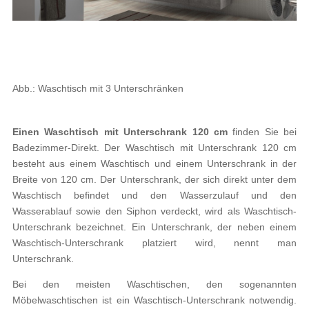
Abb.: Waschtisch mit 3 Unterschränken
Einen Waschtisch mit Unterschrank 120 cm
finden Sie bei
Badezimmer-Direkt. Der Waschtisch mit Unterschrank 120 cm
besteht aus einem Waschtisch und einem Unterschrank in der
Breite von 120 cm. Der Unterschrank, der sich direkt unter dem
Waschtisch befindet und den Wasserzulauf und den
Wasserablauf sowie den Siphon verdeckt, wird als Waschtisch-
Unterschrank bezeichnet. Ein Unterschrank, der neben einem
Waschtisch-Unterschrank platziert wird, nennt man
Unterschrank.
Bei den meisten Waschtischen, den sogenannten
Möbelwaschtischen ist ein Waschtisch-Unterschrank notwendig.