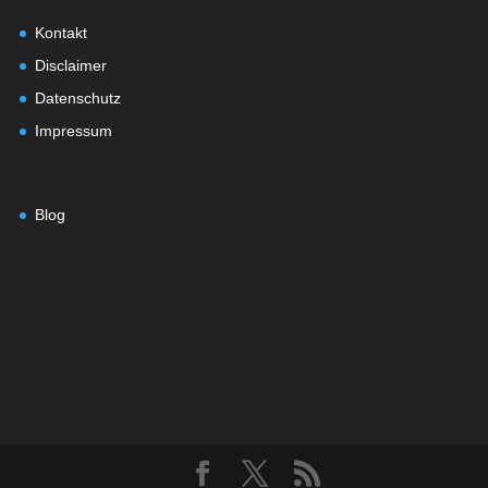
Kontakt
Disclaimer
Datenschutz
Impressum
Blog