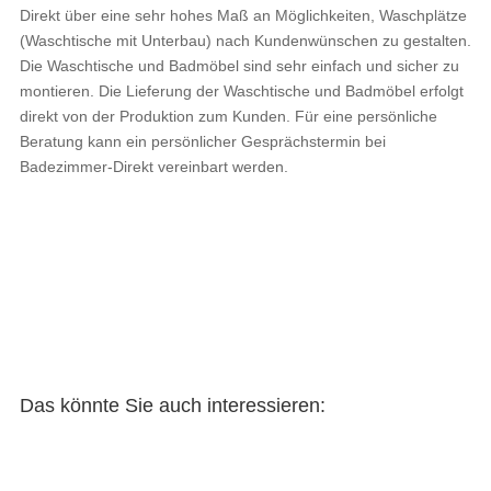
Direkt über eine sehr hohes Maß an Möglichkeiten, Waschplätze
(Waschtische mit Unterbau) nach Kundenwünschen zu gestalten.
Die Waschtische und Badmöbel sind sehr einfach und sicher zu
montieren. Die Lieferung der Waschtische und Badmöbel erfolgt
direkt von der Produktion zum Kunden. Für eine persönliche
Beratung kann ein persönlicher Gesprächstermin bei
Badezimmer-Direkt vereinbart werden.
Das könnte Sie auch interessieren: