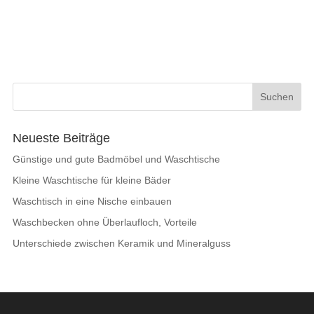
Neueste Beiträge
Günstige und gute Badmöbel und Waschtische
Kleine Waschtische für kleine Bäder
Waschtisch in eine Nische einbauen
Waschbecken ohne Überlaufloch, Vorteile
Unterschiede zwischen Keramik und Mineralguss