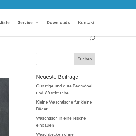
sliste
Service
Downloads
Kontakt
Neueste Beiträge
Günstige und gute Badmöbel
und Waschtische
Kleine Waschtische für kleine
Bäder
Waschtisch in eine Nische
einbauen
Waschbecken ohne