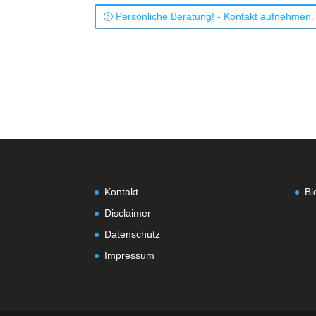
Persönliche Beratung! - Kontakt aufnehmen.
Kontakt
Bl
Disclaimer
Datenschutz
Impressum