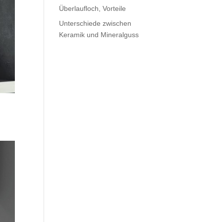
Überlaufloch, Vorteile
Unterschiede zwischen
Keramik und Mineralguss