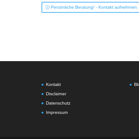
Persönliche Beratung! - Kontakt aufnehmen.
Kontakt
Bl
Disclaimer
Datenschutz
Impressum