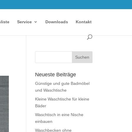
sliste
Service
Downloads
Kontakt
Neueste Beiträge
Günstige und gute Badmöbel
und Waschtische
Kleine Waschtische für kleine
Bäder
Waschtisch in eine Nische
einbauen
Waschbecken ohne