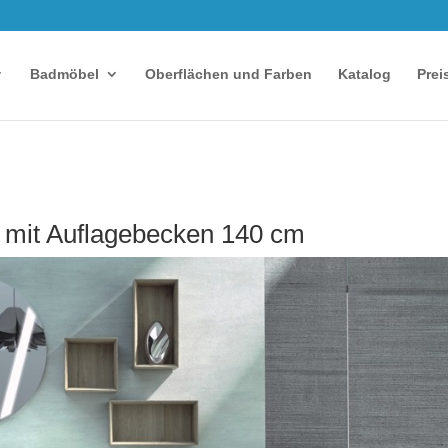
Badmöbel
Oberflächen und Farben
Katalog
Prei
mit Auflagebecken 140 cm