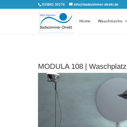
033841 30174
info@badezimmer-direkt.de
Home
Waschtische
MODULA 108 | Waschplatz 