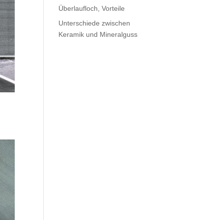
Überlaufloch, Vorteile
Unterschiede zwischen
Keramik und Mineralguss