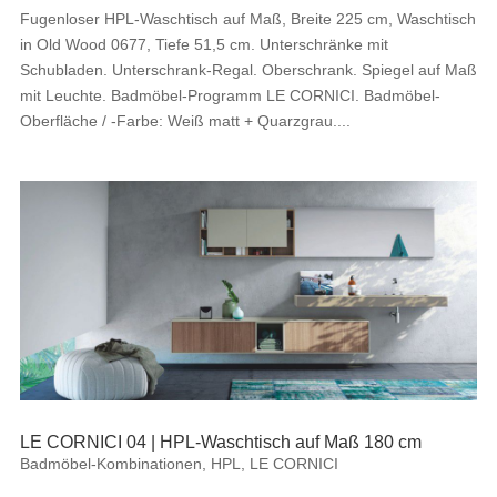
Fugenloser HPL-Waschtisch auf Maß, Breite 225 cm, Waschtisch
in Old Wood 0677, Tiefe 51,5 cm. Unterschränke mit
Schubladen. Unterschrank-Regal. Oberschrank. Spiegel auf Maß
mit Leuchte. Badmöbel-Programm LE CORNICI. Badmöbel-
Oberfläche / -Farbe: Weiß matt + Quarzgrau....
LE CORNICI 04 | HPL-Waschtisch auf Maß 180 cm
Badmöbel-Kombinationen
,
HPL
,
LE CORNICI