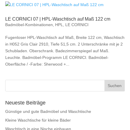
LE CORNICI 07 | HPL-Waschtisch auf Maß 122 cm
Badmöbel-Kombinationen
,
HPL
,
LE CORNICI
Fugenloser HPL-Waschtisch auf Maß, Breite 122 cm, Waschtisch
in H052 Gris Clair 2910, Tiefe 51,5 cm. 2 Unterschränke mit je 2
Schubladen. Oberschrank. Badezimmerspiegel auf Maß.
Leuchte. Badmöbel-Programm LE CORNICI. Badmöbel-
Oberfläche / -Farbe: Sherwood +...
Neueste Beiträge
Günstige und gute Badmöbel und Waschtische
Kleine Waschtische für kleine Bäder
Waschtisch in eine Nische einbauen