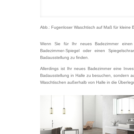
Abb.: Fugenloser Waschtisch auf Maß für kleine 
Wenn Sie für Ihr neues Badezimmer einen W
Badezimmer-Spiegel oder einen Spiegelschra
Badausstellung zu finden.
Allerdings ist Ihr neues Badezimmer eine Invest
Badausstellung in Halle zu besuchen, sondern 
Waschtischen außerhalb von Halle in die Überle