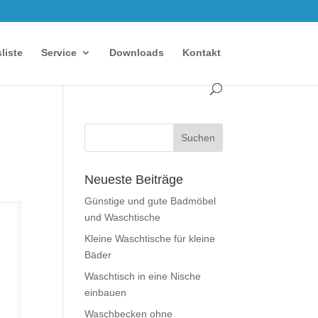
sliste
Service
Downloads
Kontakt
Neueste Beiträge
Günstige und gute Badmöbel
und Waschtische
Kleine Waschtische für kleine
Bäder
Waschtisch in eine Nische
einbauen
Waschbecken ohne