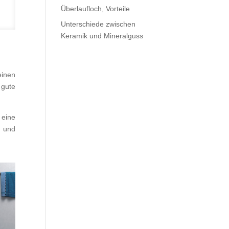
Überlaufloch, Vorteile
Unterschiede zwischen
Keramik und Mineralguss
inen
 gute
 eine
n und