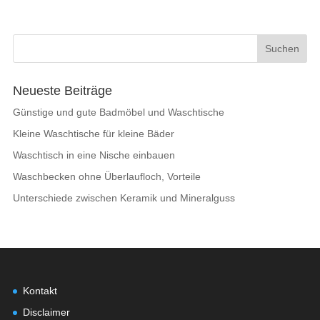
Neueste Beiträge
Günstige und gute Badmöbel und Waschtische
Kleine Waschtische für kleine Bäder
Waschtisch in eine Nische einbauen
Waschbecken ohne Überlaufloch, Vorteile
Unterschiede zwischen Keramik und Mineralguss
Kontakt
Disclaimer