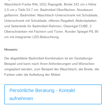
Waschtisch-Farbe RAL 1021 Rapsgelb, Breite 241 cm x Höhe
1,5 cm x Tiefe 53,7 cm. Badmöbel-Oberflächen: Nussbaum
geflammt. Badmöbel: Waschtisch-Unterschrank mit Schublade,
Unterschrank mit Schublade, offenes Regalteil, Abdeckplatten
und Seitenteile für Badmöbel-Rahmen, Glasregal CUBE, 2
Oberschränken mit Fächern und Türen. Runder Spiegel PIL 90
cm mit integrierter LED-Beleuchtung.
Hinweis:
Die abgebildete Badmöbel-Kombination ist ein Gestaltungs-
Beispiel und kann nach Ihren Anforderungen und Wünschen
umgeplant werden, zum Beispiel der Waschtisch, die Breite, die
Farben oder die Aufteilung der Möbel.
Persönliche Beratung - Kontakt
aufnehmen