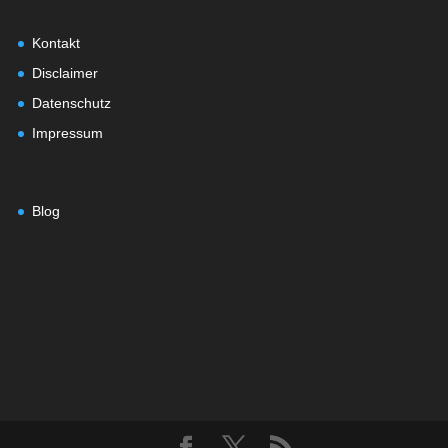
Kontakt
Disclaimer
Datenschutz
Impressum
Blog