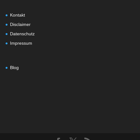
Kontakt
Disclaimer
Datenschutz
Impressum
Blog